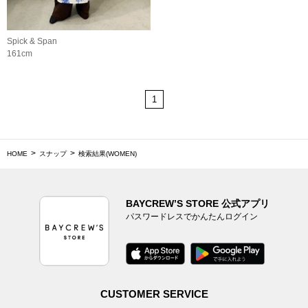
Spick & Span
161cm
1
HOME
スナップ
検索結果(WOMEN)
BAYCREW’S STORE 公式アプリ
パスワードレスでかんたんログイン
CUSTOMER SERVICE