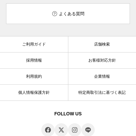
よくある質問
ご利用ガイド
店舗検索
採用情報
お客様対応方針
利用規約
企業情報
個人情報保護方針
特定商取引法に基づく表記
FOLLOW US