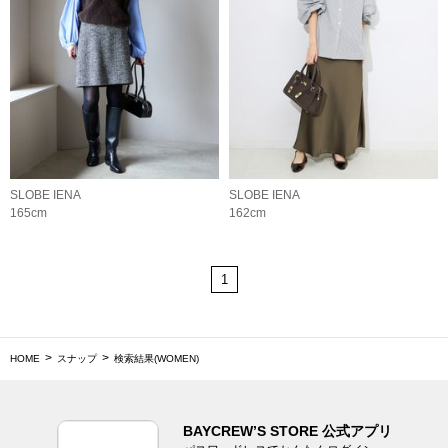
SLOBE IENA
SLOBE IENA
165cm
162cm
1
HOME
スナップ
検索結果(WOMEN)
BAYCREW’S STORE 公式アプリ