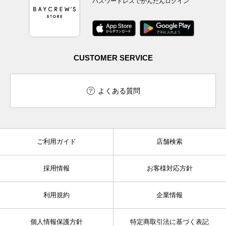
パスワードレスでかんたんログイン
CUSTOMER SERVICE
よくある質問
ご利用ガイド
店舗検索
採用情報
お客様対応方針
利用規約
企業情報
個人情報保護方針
特定商取引法に基づく表記