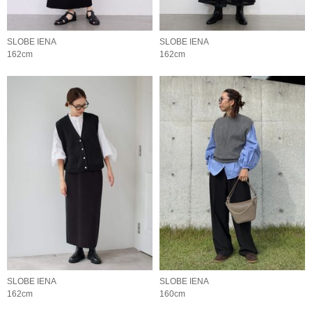
SLOBE IENA
SLOBE IENA
162cm
162cm
SLOBE IENA
SLOBE IENA
162cm
160cm