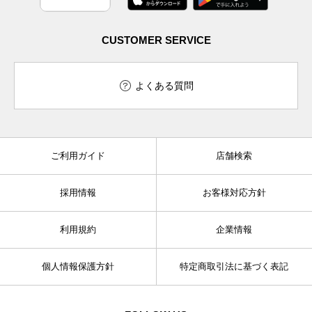
CUSTOMER SERVICE
よくある質問
ご利用ガイド
店舗検索
採用情報
お客様対応方針
利用規約
企業情報
個人情報保護方針
特定商取引法に基づく表記