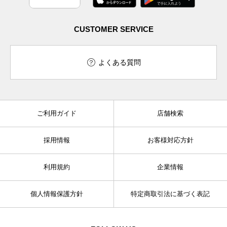
CUSTOMER SERVICE
よくある質問
ご利用ガイド
店舗検索
採用情報
お客様対応方針
利用規約
企業情報
個人情報保護方針
特定商取引法に基づく表記