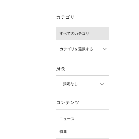
カテゴリ
すべてのカテゴリ
カテゴリを選択する
身長
コンテンツ
ニュース
特集