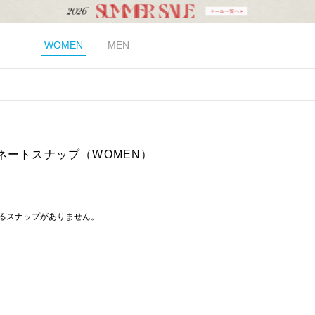
WOMEN
MEN
ネートスナップ（WOMEN）
るスナップがありません。