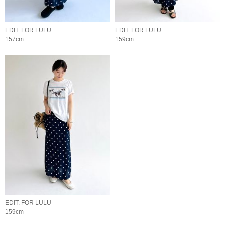
EDIT. FOR LULU
EDIT. FOR LULU
157cm
159cm
EDIT. FOR LULU
159cm