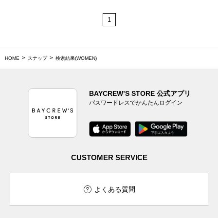
1
HOME
スナップ
検索結果(WOMEN)
BAYCREW’S STORE 公式アプリ
パスワードレスでかんたんログイン
CUSTOMER SERVICE
よくある質問