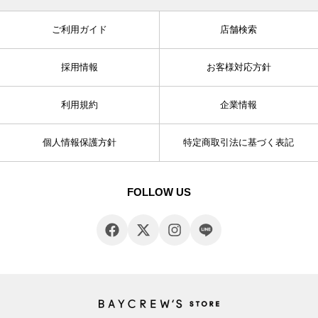
ご利用ガイド
店舗検索
採用情報
お客様対応方針
利用規約
企業情報
個人情報保護方針
特定商取引法に基づく表記
FOLLOW US