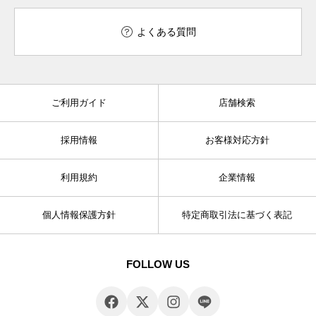
よくある質問
ご利用ガイド
店舗検索
採用情報
お客様対応方針
利用規約
企業情報
個人情報保護方針
特定商取引法に基づく表記
FOLLOW US