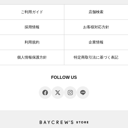
ご利用ガイド
店舗検索
採用情報
お客様対応方針
利用規約
企業情報
個人情報保護方針
特定商取引法に基づく表記
FOLLOW US