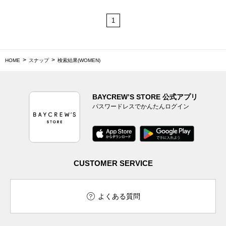
1
HOME
スナップ
検索結果(WOMEN)
BAYCREW’S STORE 公式アプリ
パスワードレスでかんたんログイン
CUSTOMER SERVICE
よくある質問