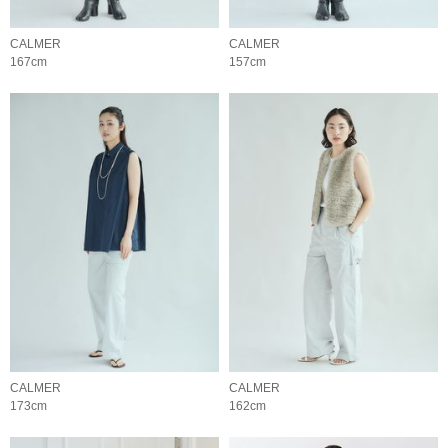
CALMER
CALMER
167cm
157cm
CALMER
CALMER
173cm
162cm