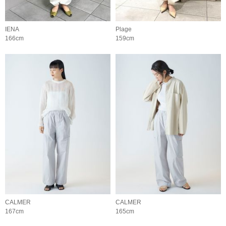
IENA
Plage
166cm
159cm
CALMER
CALMER
167cm
165cm