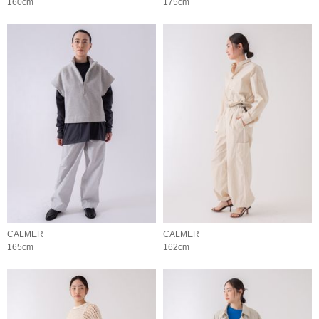
160cm
175cm
CALMER
CALMER
165cm
162cm