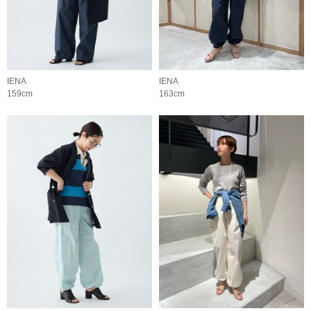
IENA
IENA
159cm
163cm