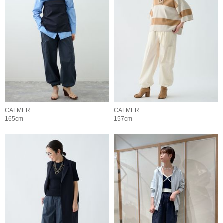
CALMER
CALMER
165cm
157cm