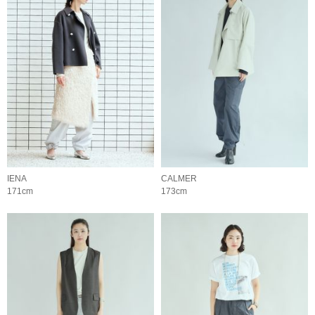
IENA
CALMER
171cm
173cm