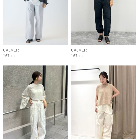
CALMER
CALMER
167cm
167cm