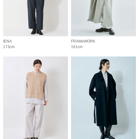
IENA
FRAMeWORK
173cm
161cm