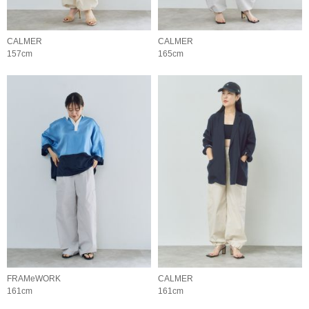
CALMER
CALMER
157cm
165cm
FRAMeWORK
CALMER
161cm
161cm