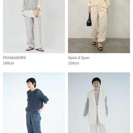
FRAMeWORK
Spick & Span
166cm
158cm