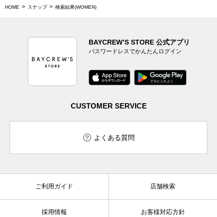
HOME
スナップ
検索結果(WOMEN)
BAYCREW’S STORE 公式アプリ
パスワードレスでかんたんログイン
CUSTOMER SERVICE
よくある質問
ご利用ガイド
店舗検索
採用情報
お客様対応方針