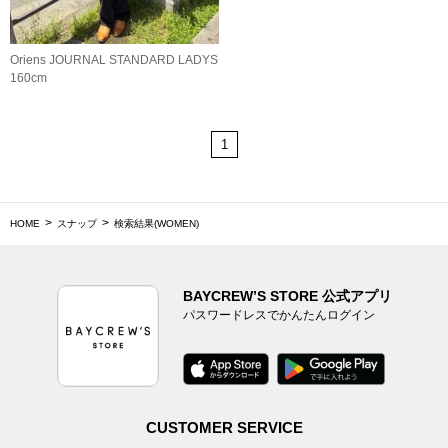
Oriens JOURNAL STANDARD LADYS
160cm
1
HOME
スナップ
検索結果(WOMEN)
BAYCREW’S STORE 公式アプリ
パスワードレスでかんたんログイン
CUSTOMER SERVICE