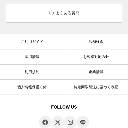
よくある質問
ご利用ガイド
店舗検索
採用情報
お客様対応方針
利用規約
企業情報
個人情報保護方針
特定商取引法に基づく表記
FOLLOW US