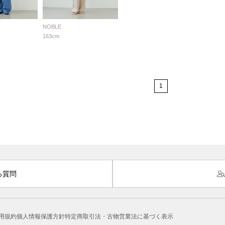
NOBLE
163cm
1
る質問
用規約
個人情報保護方針
特定商取引法・古物営業法に基づく表示