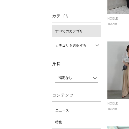
カテゴリ
NOBLE
164cm
すべてのカテゴリ
カテゴリを選択する
身長
コンテンツ
NOBLE
163cm
ニュース
特集