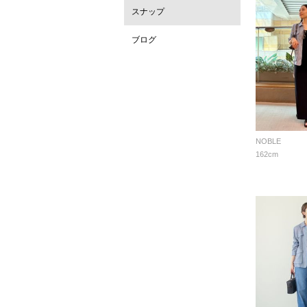
スナップ
ブログ
NOBLE
162cm