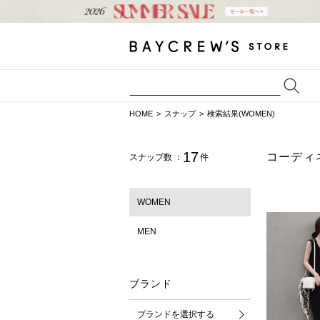
HOME
スナップ
検索結果(WOMEN)
17
コーディ
スナップ数 ：
件
WOMEN
MEN
ブランド
ブランドを選択する