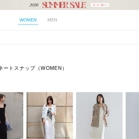
WOMEN
MEN
ネートスナップ（WOMEN）