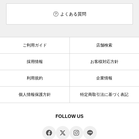
よくある質問
ご利用ガイド
店舗検索
採用情報
お客様対応方針
利用規約
企業情報
個人情報保護方針
特定商取引法に基づく表記
FOLLOW US