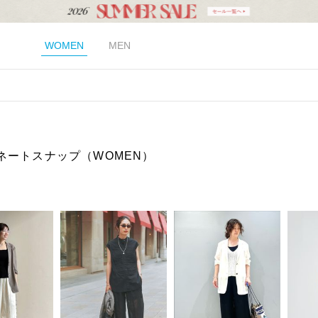
WOMEN
MEN
ネートスナップ（WOMEN）