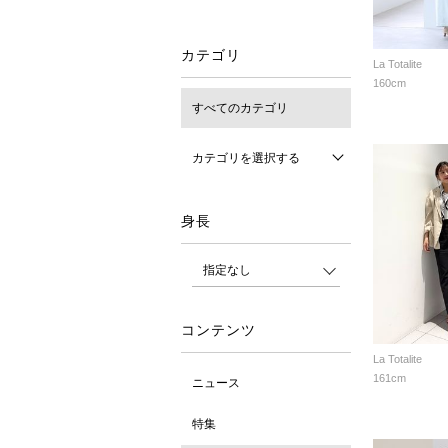
カテゴリ
La Totalite
160cm
すべてのカテゴリ
カテゴリを選択する
身長
コンテンツ
La Totalite
161cm
ニュース
特集