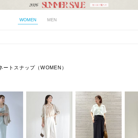
WOMEN
MEN
ネートスナップ（WOMEN）