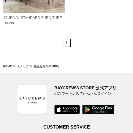
JOURNAL STANDARD FURNITURE
160cm
1
HOME
スナップ
検索結果(WOMEN)
BAYCREW’S STORE 公式アプリ
パスワードレスでかんたんログイン
CUSTOMER SERVICE