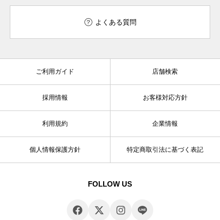
よくある質問
ご利用ガイド
店舗検索
採用情報
お客様対応方針
利用規約
企業情報
個人情報保護方針
特定商取引法に基づく表記
FOLLOW US