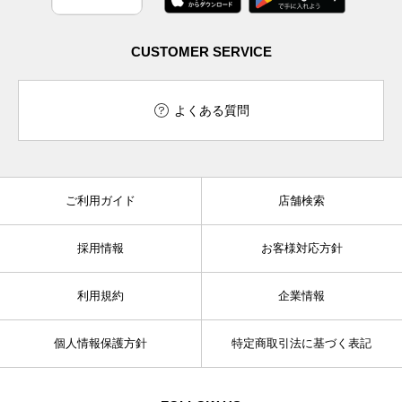
CUSTOMER SERVICE
よくある質問
ご利用ガイド
店舗検索
採用情報
お客様対応方針
利用規約
企業情報
個人情報保護方針
特定商取引法に基づく表記