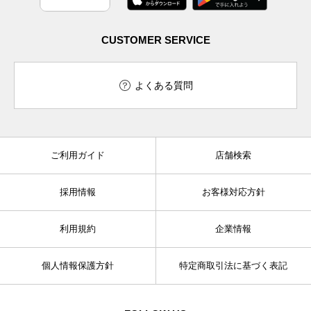
CUSTOMER SERVICE
よくある質問
ご利用ガイド
店舗検索
採用情報
お客様対応方針
利用規約
企業情報
個人情報保護方針
特定商取引法に基づく表記