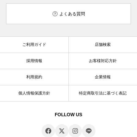
よくある質問
ご利用ガイド
店舗検索
採用情報
お客様対応方針
利用規約
企業情報
個人情報保護方針
特定商取引法に基づく表記
FOLLOW US