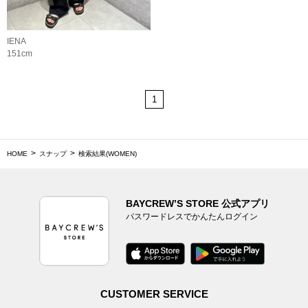
IENA
151cm
1
HOME
スナップ
検索結果(WOMEN)
BAYCREW’S STORE 公式アプリ
パスワードレスでかんたんログイン
CUSTOMER SERVICE