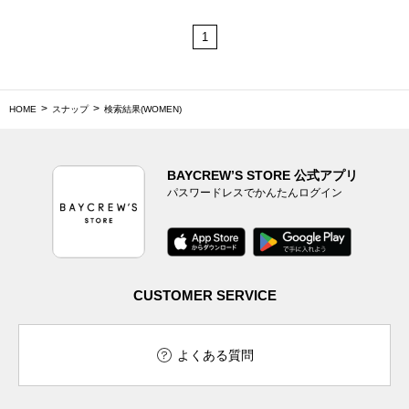
1
HOME
スナップ
検索結果(WOMEN)
BAYCREW’S STORE 公式アプリ
パスワードレスでかんたんログイン
CUSTOMER SERVICE
よくある質問