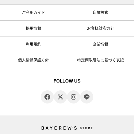
ご利用ガイド
店舗検索
採用情報
お客様対応方針
利用規約
企業情報
個人情報保護方針
特定商取引法に基づく表記
FOLLOW US