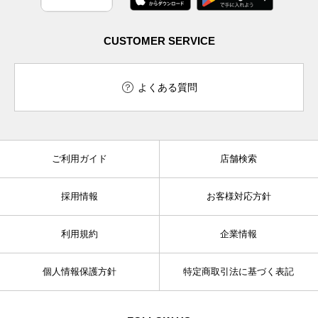
CUSTOMER SERVICE
よくある質問
ご利用ガイド
店舗検索
採用情報
お客様対応方針
利用規約
企業情報
個人情報保護方針
特定商取引法に基づく表記