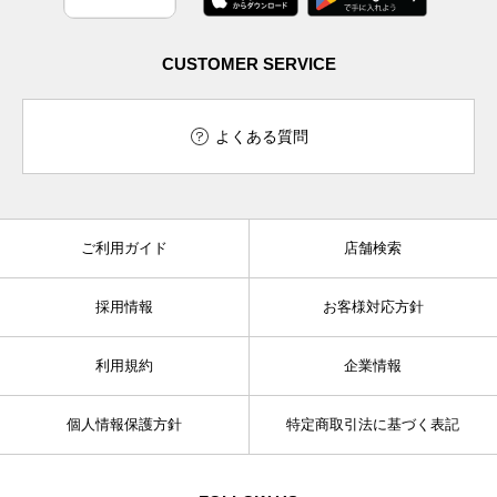
CUSTOMER SERVICE
よくある質問
ご利用ガイド
店舗検索
採用情報
お客様対応方針
利用規約
企業情報
個人情報保護方針
特定商取引法に基づく表記