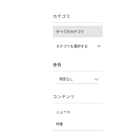
カテゴリ
すべてのカテゴリ
カテゴリを選択する
身長
コンテンツ
ニュース
特集