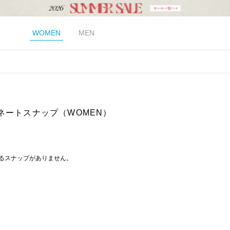
WOMEN
MEN
ネートスナップ（WOMEN）
るスナップがありません。