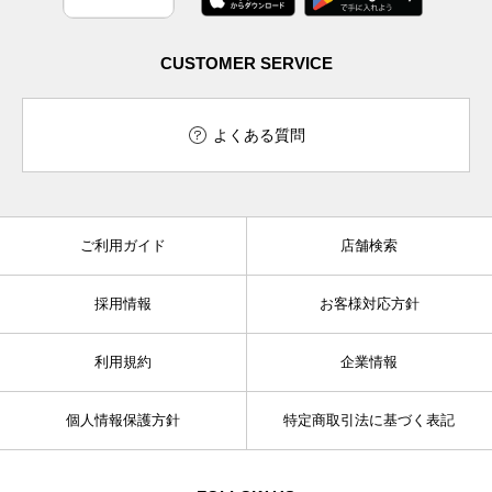
CUSTOMER SERVICE
よくある質問
ご利用ガイド
店舗検索
採用情報
お客様対応方針
利用規約
企業情報
個人情報保護方針
特定商取引法に基づく表記