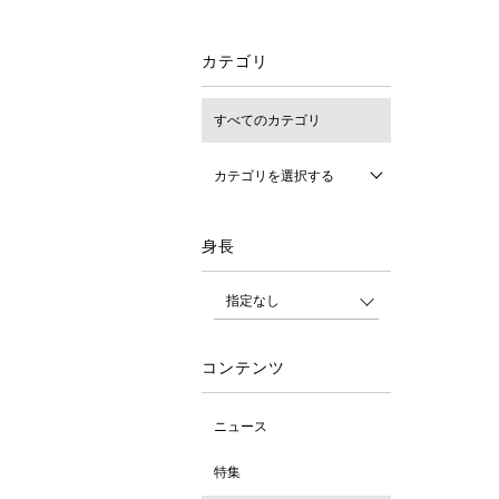
カテゴリ
すべてのカテゴリ
カテゴリを選択する
身長
コンテンツ
ニュース
特集