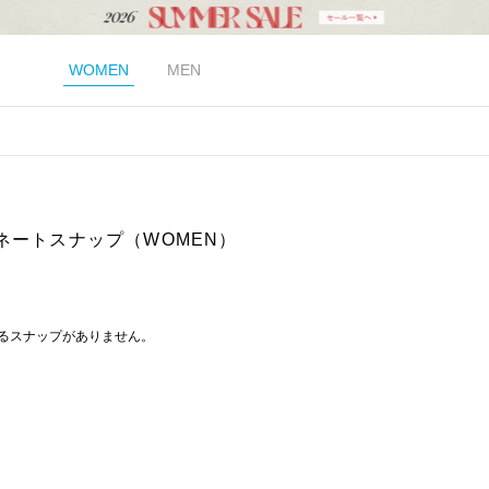
WOMEN
MEN
ネートスナップ（WOMEN）
るスナップがありません。