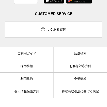
CUSTOMER SERVICE
よくある質問
ご利用ガイド
店舗検索
採用情報
お客様対応方針
利用規約
企業情報
個人情報保護方針
特定商取引法に基づく表記