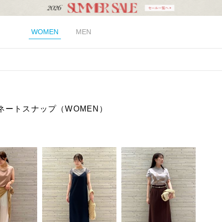
WOMEN
MEN
ネートスナップ（WOMEN）