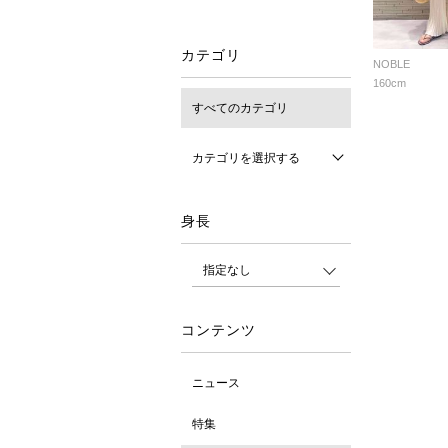
カテゴリ
NOBLE
160cm
すべてのカテゴリ
カテゴリを選択する
身長
コンテンツ
ニュース
特集