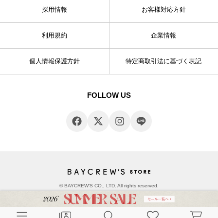
採用情報
お客様対応方針
利用規約
企業情報
個人情報保護方針
特定商取引法に基づく表記
FOLLOW US
© BAYCREW’S CO., LTD. All rights reserved.