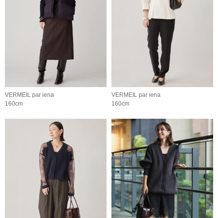
VERMEIL par iena
VERMEIL par iena
160cm
160cm