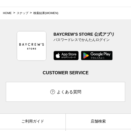
HOME
スナップ
検索結果(WOMEN)
BAYCREW’S STORE 公式アプリ
パスワードレスでかんたんログイン
CUSTOMER SERVICE
よくある質問
ご利用ガイド
店舗検索