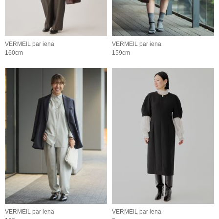
VERMEIL par iena
VERMEIL par iena
160cm
159cm
VERMEIL par iena
VERMEIL par iena