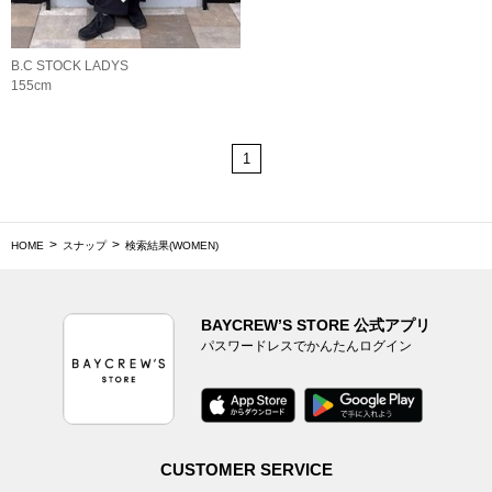
B.C STOCK LADYS
155cm
1
HOME
スナップ
検索結果(WOMEN)
BAYCREW’S STORE 公式アプリ
パスワードレスでかんたんログイン
CUSTOMER SERVICE