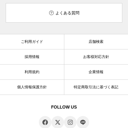
よくある質問
ご利用ガイド
店舗検索
採用情報
お客様対応方針
利用規約
企業情報
個人情報保護方針
特定商取引法に基づく表記
FOLLOW US