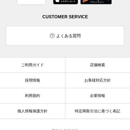
CUSTOMER SERVICE
よくある質問
ご利用ガイド
店舗検索
採用情報
お客様対応方針
利用規約
企業情報
個人情報保護方針
特定商取引法に基づく表記