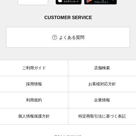
CUSTOMER SERVICE
よくある質問
ご利用ガイド
店舗検索
採用情報
お客様対応方針
利用規約
企業情報
個人情報保護方針
特定商取引法に基づく表記