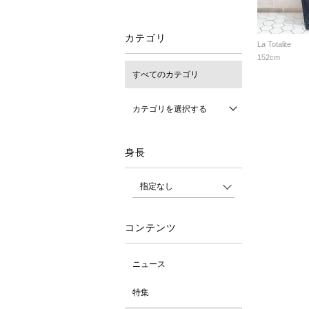
カテゴリ
La Totalite
152cm
すべてのカテゴリ
カテゴリを選択する
身長
コンテンツ
ニュース
特集