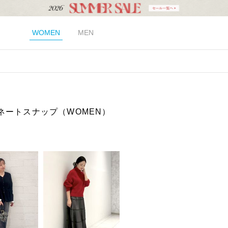
WOMEN
MEN
ネートスナップ（WOMEN）