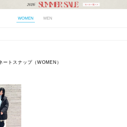
WOMEN
MEN
ネートスナップ（WOMEN）