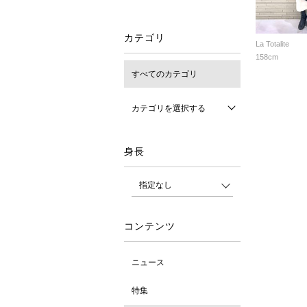
カテゴリ
La Totalite
158cm
すべてのカテゴリ
カテゴリを選択する
身長
コンテンツ
ニュース
特集