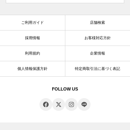
ご利用ガイド
店舗検索
採用情報
お客様対応方針
利用規約
企業情報
個人情報保護方針
特定商取引法に基づく表記
FOLLOW US