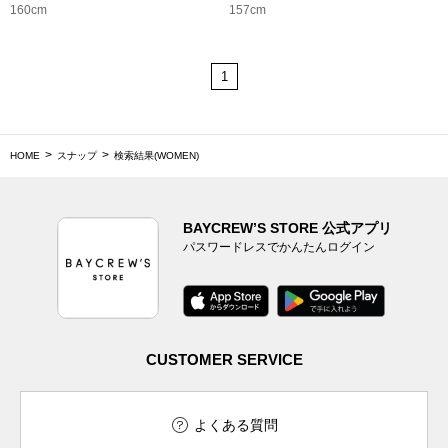
160cm
157cm
1
HOME
スナップ
検索結果(WOMEN)
BAYCREW’S STORE 公式アプリ
パスワードレスでかんたんログイン
CUSTOMER SERVICE
よくある質問