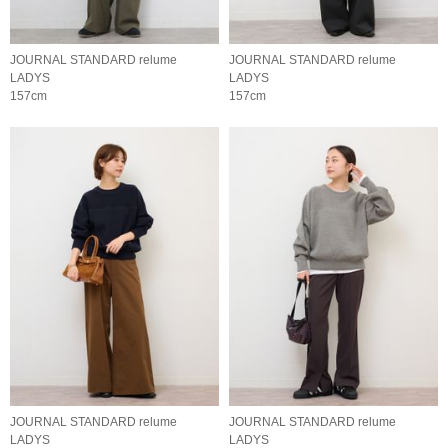
JOURNAL STANDARD relume
JOURNAL STANDARD relume
LADYS
LADYS
157cm
157cm
JOURNAL STANDARD relume
JOURNAL STANDARD relume
LADYS
LADYS