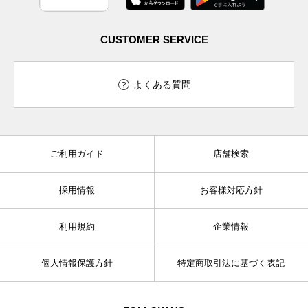
CUSTOMER SERVICE
よくある質問
ご利用ガイド
店舗検索
採用情報
お客様対応方針
利用規約
企業情報
個人情報保護方針
特定商取引法に基づく表記