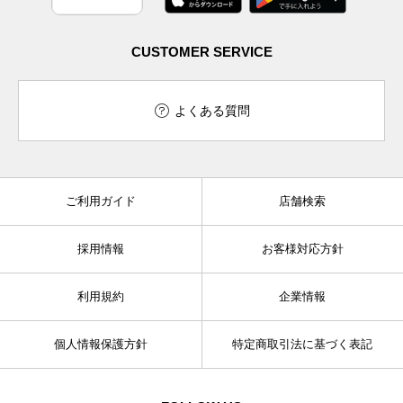
CUSTOMER SERVICE
よくある質問
ご利用ガイド
店舗検索
採用情報
お客様対応方針
利用規約
企業情報
個人情報保護方針
特定商取引法に基づく表記