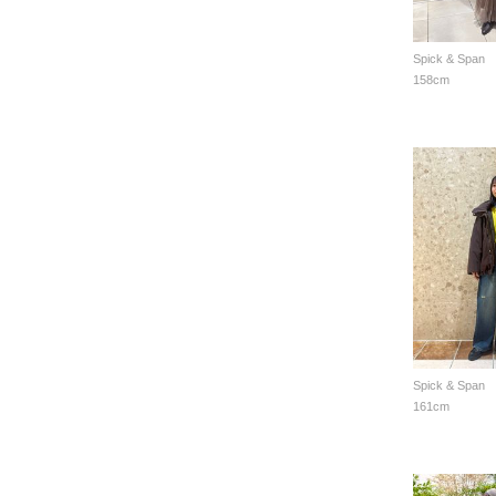
Spick & Span
158cm
Spick & Span
161cm