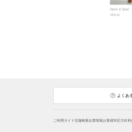
Spick & Span
161cm
よくあ
ご利用ガイド
店舗検索
企業情報
お客様対応方針
利