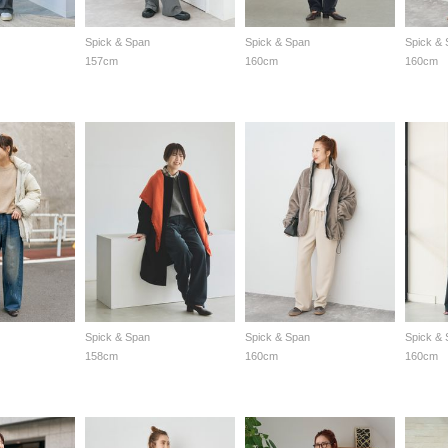
Spick & Span
Spick & Span
Spick &
157cm
160cm
160cm
Spick & Span
Spick & Span
Spick &
158cm
160cm
160cm