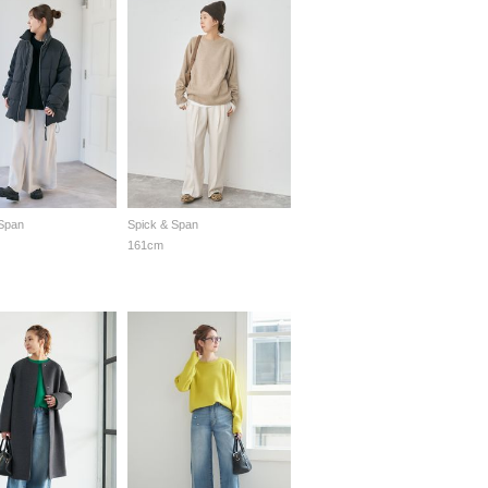
 Span
Spick & Span
161cm