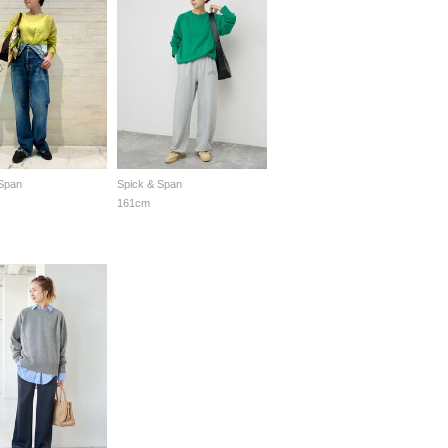
 Span
Spick & Span
161cm