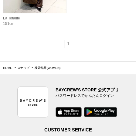
La Totalite
151cm
1
HOME
スナップ
検索結果(WOMEN)
BAYCREW’S STORE 公式アプリ
パスワードレスでかんたんログイン
CUSTOMER SERVICE