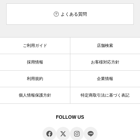
よくある質問
ご利用ガイド
店舗検索
採用情報
お客様対応方針
利用規約
企業情報
個人情報保護方針
特定商取引法に基づく表記
FOLLOW US