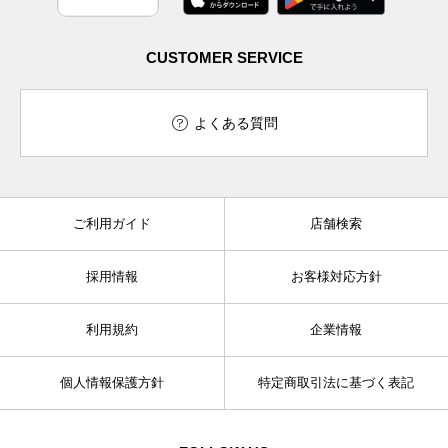
CUSTOMER SERVICE
よくある質問
ご利用ガイド
店舗検索
採用情報
お客様対応方針
利用規約
企業情報
個人情報保護方針
特定商取引法に基づく表記