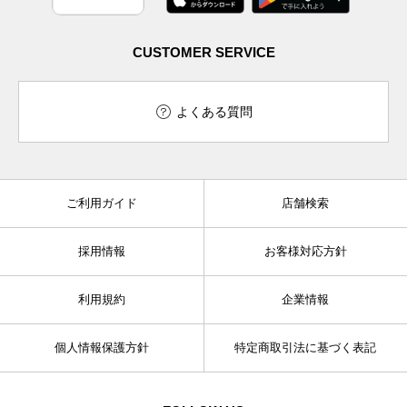
CUSTOMER SERVICE
よくある質問
ご利用ガイド
店舗検索
採用情報
お客様対応方針
利用規約
企業情報
個人情報保護方針
特定商取引法に基づく表記