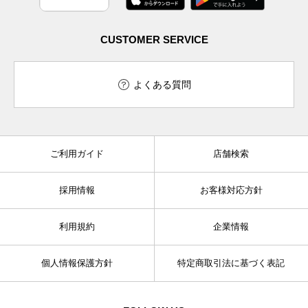
CUSTOMER SERVICE
よくある質問
ご利用ガイド
店舗検索
採用情報
お客様対応方針
利用規約
企業情報
個人情報保護方針
特定商取引法に基づく表記