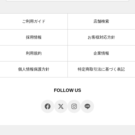
ご利用ガイド
店舗検索
採用情報
お客様対応方針
利用規約
企業情報
個人情報保護方針
特定商取引法に基づく表記
FOLLOW US