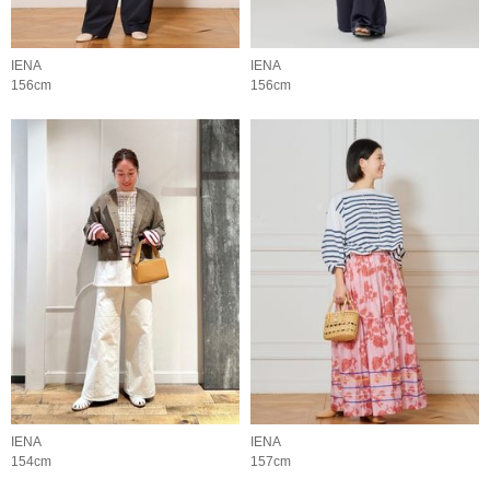
IENA
IENA
156cm
156cm
IENA
IENA
154cm
157cm