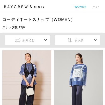
WOMEN
MEN
コーディネートスナップ（WOMEN）
カ
スナップ数
12
件
絞り込む
表示順