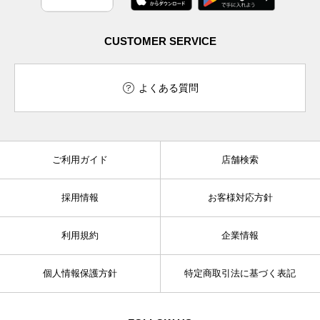
CUSTOMER SERVICE
よくある質問
ご利用ガイド
店舗検索
採用情報
お客様対応方針
利用規約
企業情報
個人情報保護方針
特定商取引法に基づく表記