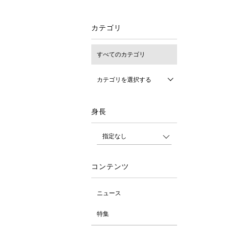
カテゴリ
すべてのカテゴリ
カテゴリを選択する
身長
コンテンツ
ニュース
特集