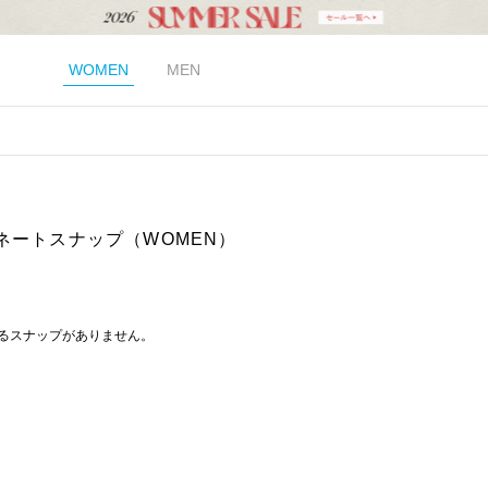
WOMEN
MEN
ネートスナップ（WOMEN）
るスナップがありません。