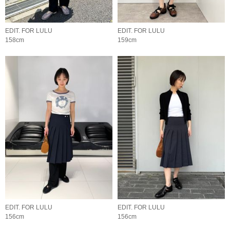
EDIT. FOR LULU
EDIT. FOR LULU
158cm
159cm
EDIT. FOR LULU
EDIT. FOR LULU
156cm
156cm