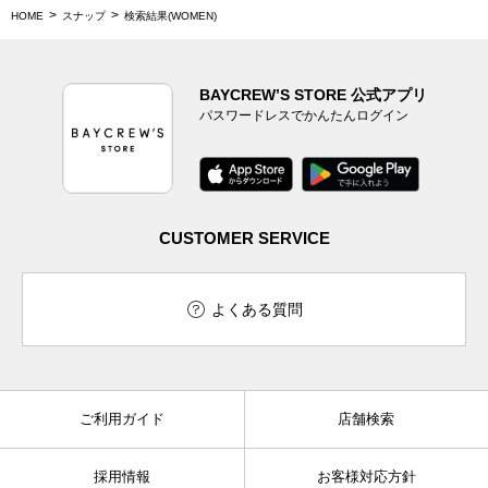
HOME
スナップ
検索結果(WOMEN)
BAYCREW’S STORE 公式アプリ
パスワードレスでかんたんログイン
CUSTOMER SERVICE
よくある質問
ご利用ガイド
店舗検索
採用情報
お客様対応方針