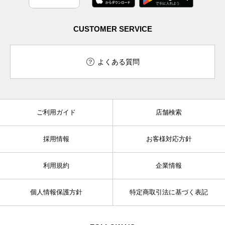
CUSTOMER SERVICE
よくある質問
ご利用ガイド
店舗検索
採用情報
お客様対応方針
利用規約
企業情報
個人情報保護方針
特定商取引法に基づく表記