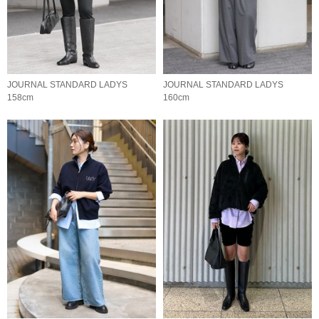
JOURNAL STANDARD LADYS
JOURNAL STANDARD LADYS
158cm
160cm