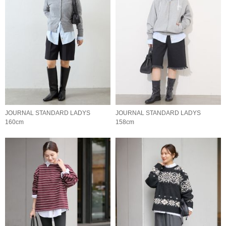
JOURNAL STANDARD LADYS
JOURNAL STANDARD LADYS
160cm
158cm