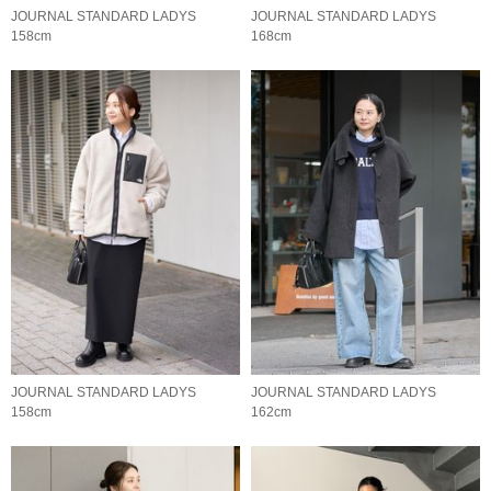
JOURNAL STANDARD LADYS
JOURNAL STANDARD LADYS
158cm
168cm
JOURNAL STANDARD LADYS
JOURNAL STANDARD LADYS
158cm
162cm