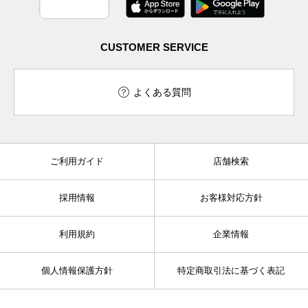
CUSTOMER SERVICE
よくある質問
ご利用ガイド
店舗検索
採用情報
お客様対応方針
利用規約
企業情報
個人情報保護方針
特定商取引法に基づく表記