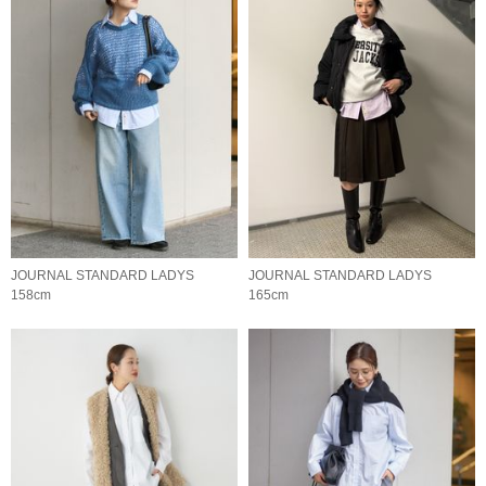
JOURNAL STANDARD LADYS
JOURNAL STANDARD LADYS
158cm
165cm