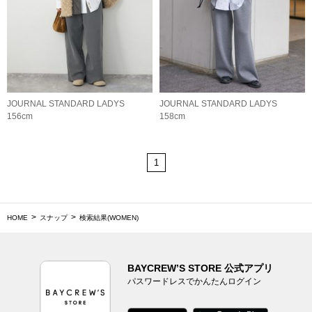
JOURNAL STANDARD LADYS
JOURNAL STANDARD LADYS
156cm
158cm
1
HOME
スナップ
検索結果(WOMEN)
BAYCREW’S STORE 公式アプリ
パスワードレスでかんたんログイン