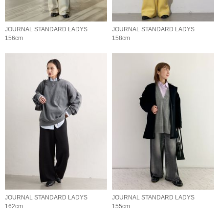
JOURNAL STANDARD LADYS
JOURNAL STANDARD LADYS
156cm
158cm
JOURNAL STANDARD LADYS
JOURNAL STANDARD LADYS
162cm
155cm