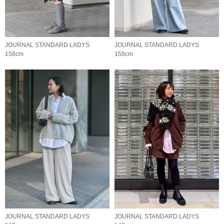
JOURNAL STANDARD LADYS
JOURNAL STANDARD LADYS
158cm
158cm
JOURNAL STANDARD LADYS
JOURNAL STANDARD LADYS