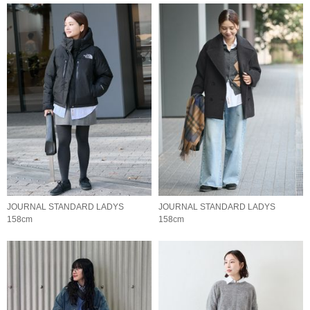
JOURNAL STANDARD LADYS
JOURNAL STANDARD LADYS
158cm
158cm