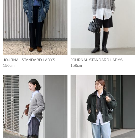
JOURNAL STANDARD LADYS
JOURNAL STANDARD LADYS
150cm
158cm