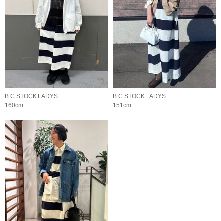
B.C STOCK LADYS
B.C STOCK LADYS
160cm
151cm