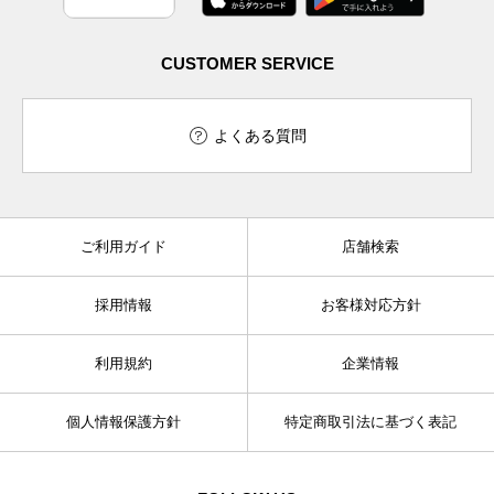
CUSTOMER SERVICE
よくある質問
ご利用ガイド
店舗検索
採用情報
お客様対応方針
利用規約
企業情報
個人情報保護方針
特定商取引法に基づく表記