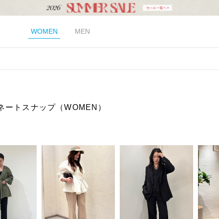
WOMEN
MEN
ネートスナップ（WOMEN）