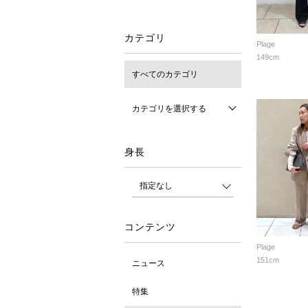
カテゴリ
Plage
149cm
すべてのカテゴリ
カテゴリを選択する
身長
コンテンツ
Plage
151cm
ニュース
特集